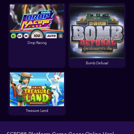
Drop Racing
Bomb Defusal
Treasure Land