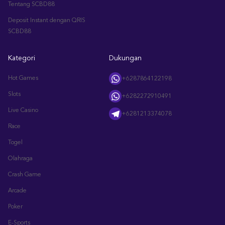
Tentang SCBD88
Deposit Instant dengan QRIS
SCBD88
Kategori
Dukungan
Hot Games
+6287864122198
Slots
+6282272910491
Live Casino
+6281213374078
Race
Togel
Olahraga
Crash Game
Arcade
Poker
E-Sports