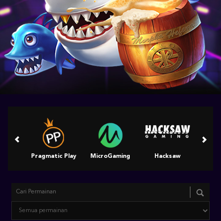
Pragmatic Play
MicroGaming
Hacksaw
King