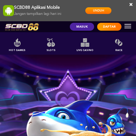
×
SCBD88 Aplikasi Mobile
UNDUH
Jangan tampilkan lagi hari ini
MASUK
DAFTAR
HOT GAMES
SLOTS
LIVE CASINO
RACE