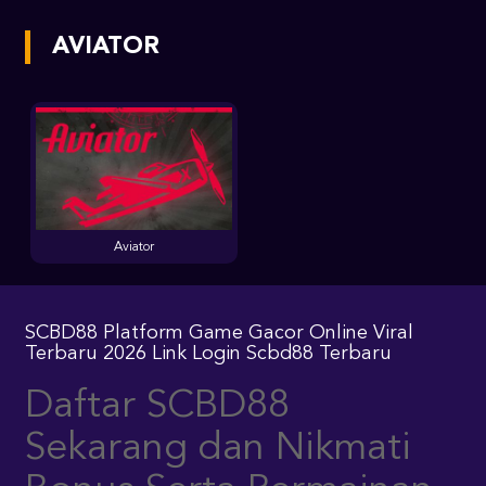
AVIATOR
Aviator
SCBD88 Platform Game Gacor Online Viral
Terbaru 2026 Link Login Scbd88 Terbaru
Daftar SCBD88
Sekarang dan Nikmati