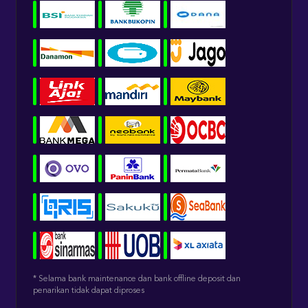
* Selama bank maintenance dan bank offline deposit dan
penarikan tidak dapat diproses