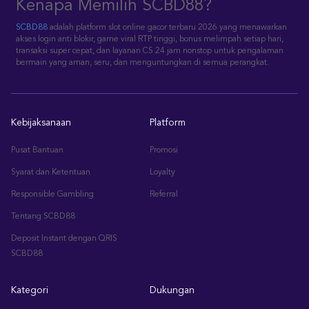
Kenapa Memilih SCBD88?
SCBD88
adalah platform slot online gacor terbaru 2026 yang menawarkan
akses login anti blokir, game viral RTP tinggi, bonus melimpah setiap hari,
transaksi super cepat, dan layanan CS 24 jam nonstop untuk pengalaman
bermain yang aman, seru, dan menguntungkan di semua perangkat.
Kebijaksanaan
Platform
Pusat Bantuan
Promosi
Syarat dan Ketentuan
Loyalty
Responsible Gambling
Referral
Tentang SCBD88
Deposit Instant dengan QRIS
SCBD88
Kategori
Dukungan