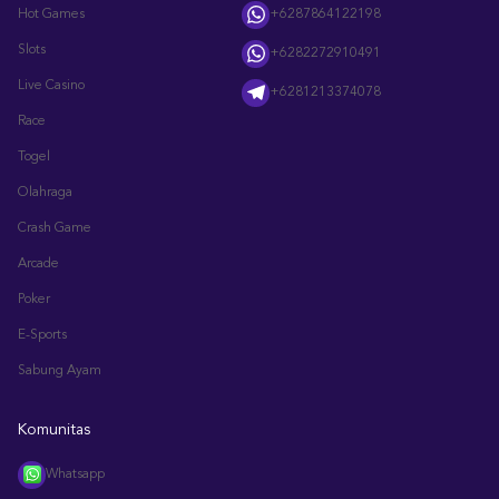
Hot Games
+6287864122198
Slots
+6282272910491
Live Casino
+6281213374078
Race
Togel
Olahraga
Crash Game
Arcade
Poker
E-Sports
Sabung Ayam
Komunitas
Whatsapp