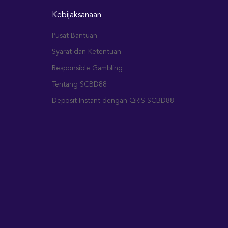
Kebijaksanaan
Pusat Bantuan
Syarat dan Ketentuan
Responsible Gambling
Tentang SCBD88
Deposit Instant dengan QRIS SCBD88