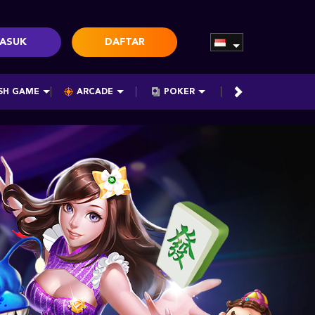
ASUK
DAFTAR
SH GAME
ARCADE
POKER
E-SPORTS