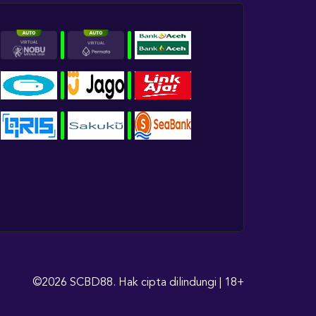
©2026 SCBD88. Hak cipta dilindungi | 18+