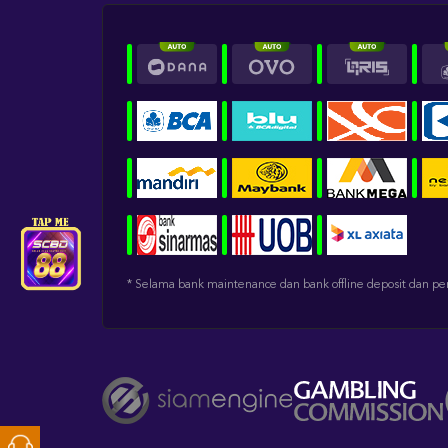
* Selama bank maintenance dan bank offline deposit dan pen