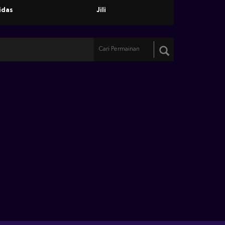
idas
Jili
Gemini