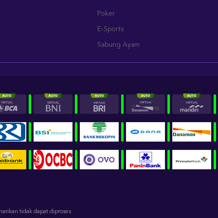
Poker
E-Sports
Sabung Ayam
arikan tidak dapat diproses