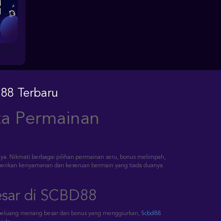
d88 Terbaru
ta Permainan
a. Nikmati berbagai pilihan permainan seru, bonus melimpah,
erikan kenyamanan dan keseruan bermain yang tiada duanya.
esar di SCBD88
n peluang menang besar dan bonus yang menggiurkan,
Scbd88