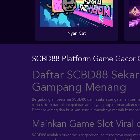
Nyan Cat
SCBD88 Platform Game Gacor On
Daftar SCBD88 Sekar
Gampang Menang
Bergabunglah bersama SCBD88 dan rasakan pengalaman bermain d
serta sistem transaksi cepat dan aman yang siap memanjakan s
Daftar sekarang dan buktikan sendiri mudahnya meraih kemenang
Mainkan Game Slot Viral
SCBD88 adalah situs game slot gacor online terpercaya yang 