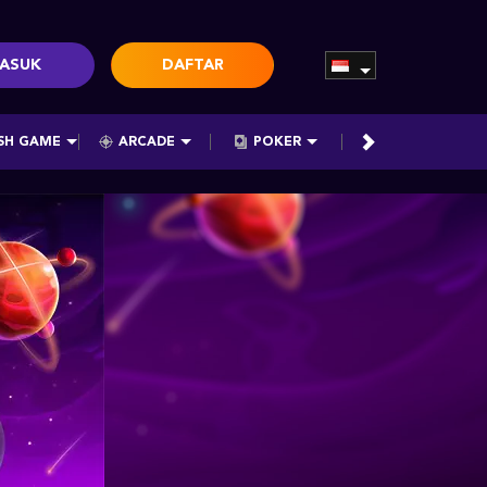
ASUK
DAFTAR
SH GAME
ARCADE
POKER
E-SPORTS