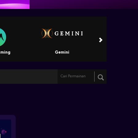
aming
Gemini
InOut