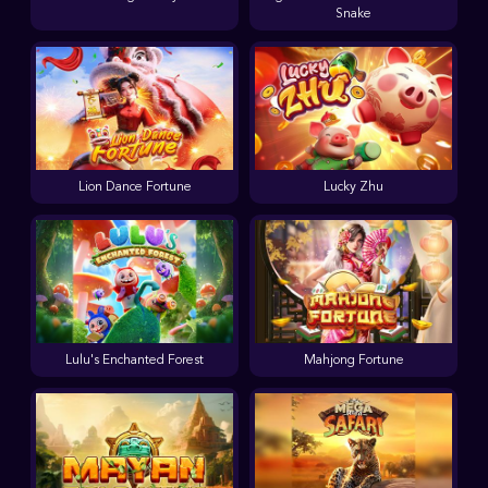
Snake
Lion Dance Fortune
Lucky Zhu
Lulu's Enchanted Forest
Mahjong Fortune