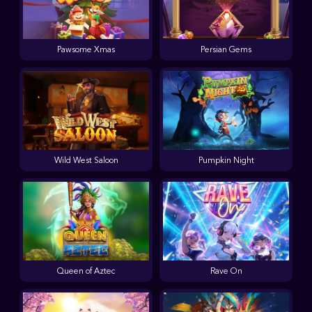
Pawsome Xmas
Persian Gems
Wild West Saloon
Pumpkin Night
Queen of Aztec
Rave On