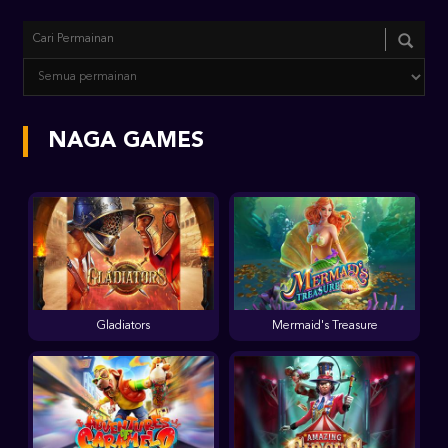
NAGA GAMES
Gladiators
Mermaid's Treasure