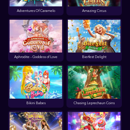
Adventures Of Caramelo
Amazing Circus
Aphrodite - Goddess of Love
Bierfest Delight
Bikini Babes
Chasing Leprechaun Coins