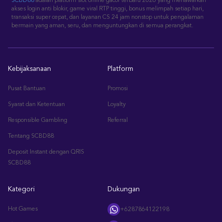
SCBD88
adalah platform slot online gacor terbaru 2026 yang menawarkan
akses login anti blokir, game viral RTP tinggi, bonus melimpah setiap hari,
transaksi super cepat, dan layanan CS 24 jam nonstop untuk pengalaman
bermain yang aman, seru, dan menguntungkan di semua perangkat.
Kebijaksanaan
Platform
Pusat Bantuan
Promosi
Syarat dan Ketentuan
Loyalty
Responsible Gambling
Referral
Tentang SCBD88
Deposit Instant dengan QRIS
SCBD88
Kategori
Dukungan
Hot Games
+6287864122198