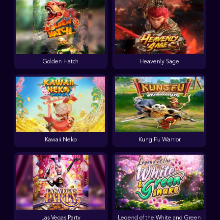
Golden Hatch
Heavenly Sage
Kawaii Neko
Kung Fu Warrior
Las Vegas Party
Legend of the White and Green