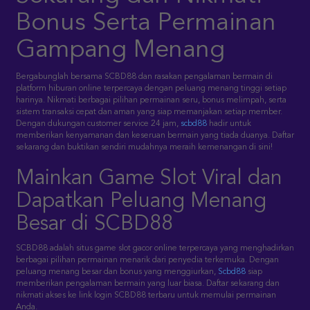
Bonus Serta Permainan
Gampang Menang
Bergabunglah bersama SCBD88 dan rasakan pengalaman bermain di
platform hiburan online terpercaya dengan peluang menang tinggi setiap
harinya. Nikmati berbagai pilihan permainan seru, bonus melimpah, serta
sistem transaksi cepat dan aman yang siap memanjakan setiap member.
Dengan dukungan customer service 24 jam,
scbd88
hadir untuk
memberikan kenyamanan dan keseruan bermain yang tiada duanya. Daftar
sekarang dan buktikan sendiri mudahnya meraih kemenangan di sini!
Mainkan Game Slot Viral dan
Dapatkan Peluang Menang
Besar di SCBD88
SCBD88 adalah situs game slot gacor online terpercaya yang menghadirkan
berbagai pilihan permainan menarik dari penyedia terkemuka. Dengan
peluang menang besar dan bonus yang menggiurkan,
Scbd88
siap
memberikan pengalaman bermain yang luar biasa. Daftar sekarang dan
nikmati akses ke link login SCBD88 terbaru untuk memulai permainan
Anda.