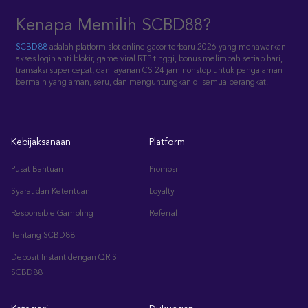
Kenapa Memilih SCBD88?
SCBD88
adalah platform slot online gacor terbaru 2026 yang menawarkan
akses login anti blokir, game viral RTP tinggi, bonus melimpah setiap hari,
transaksi super cepat, dan layanan CS 24 jam nonstop untuk pengalaman
bermain yang aman, seru, dan menguntungkan di semua perangkat.
Kebijaksanaan
Platform
Pusat Bantuan
Promosi
Syarat dan Ketentuan
Loyalty
Responsible Gambling
Referral
Tentang SCBD88
Deposit Instant dengan QRIS
SCBD88