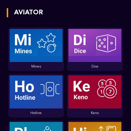
AVIATOR
Mines
Dice
Hotline
Keno