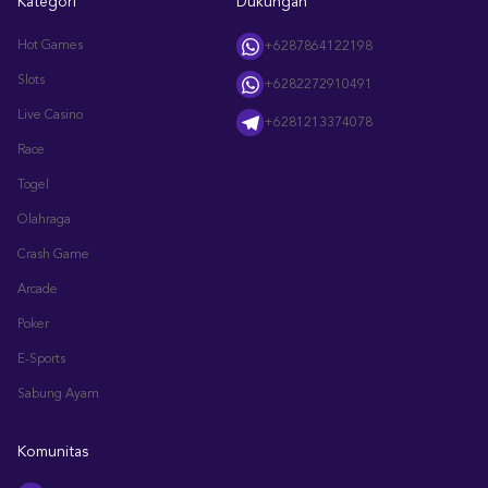
Kategori
Dukungan
Hot Games
+6287864122198
Slots
+6282272910491
Live Casino
+6281213374078
Race
Togel
Olahraga
Crash Game
Arcade
Poker
E-Sports
Sabung Ayam
Komunitas