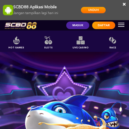
×
SCBD88 Aplikasi Mobile
UNDUH
Jangan tampilkan lagi hari ini
MASUK
DAFTAR
HOT GAMES
SLOTS
LIVE CASINO
RACE