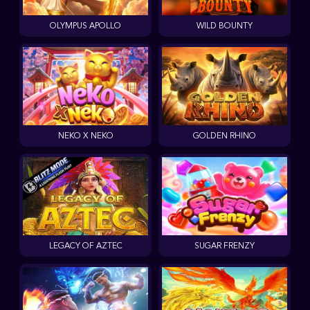
OLYMPUS APOLLO
WILD BOUNTY
NEKO X NEKO
GOLDEN RHINO
LEGACY OF AZTEC
SUGAR FRENZY