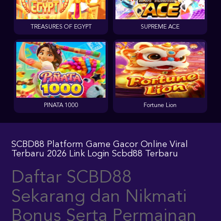
TREASURES OF EGYPT
SUPREME ACE
PINATA 1000
Fortune Lion
SCBD88 Platform Game Gacor Online Viral
Terbaru 2026 Link Login Scbd88 Terbaru
Daftar SCBD88
Sekarang dan Nikmati
Bonus Serta Permainan