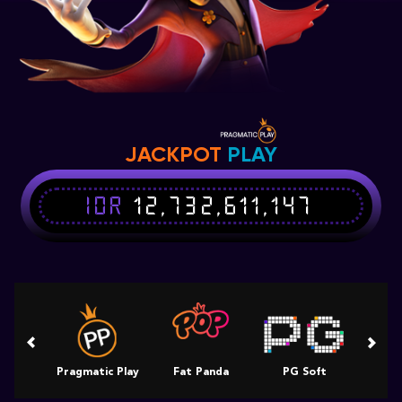
JACKPOT
PLAY
IDR
12,732,611,147
Pragmatic Play
Fat Panda
PG Soft
Slot