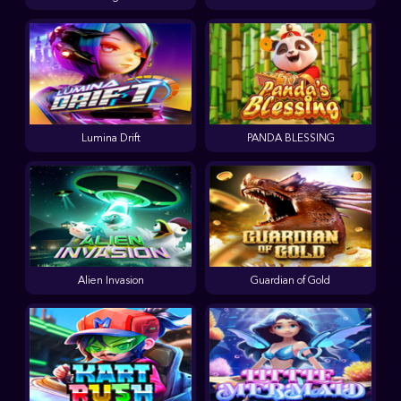
Lumina Drift
PANDA BLESSING
Alien Invasion
Guardian of Gold