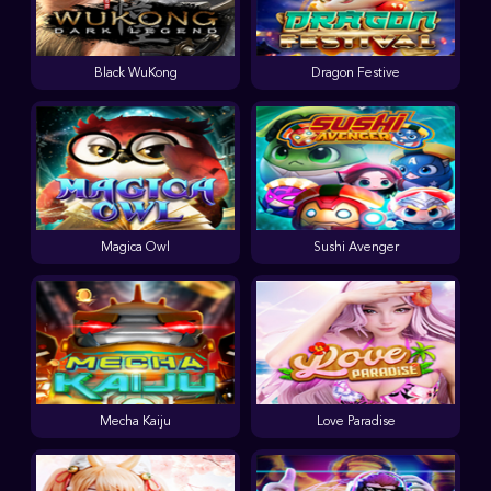
Black WuKong
Dragon Festive
Magica Owl
Sushi Avenger
Mecha Kaiju
Love Paradise