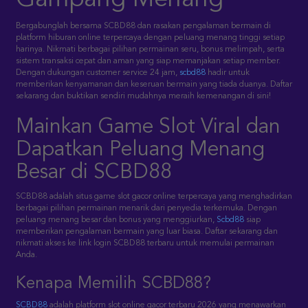
Gampang Menang
Bergabunglah bersama SCBD88 dan rasakan pengalaman bermain di
platform hiburan online terpercaya dengan peluang menang tinggi setiap
harinya. Nikmati berbagai pilihan permainan seru, bonus melimpah, serta
sistem transaksi cepat dan aman yang siap memanjakan setiap member.
Dengan dukungan customer service 24 jam,
scbd88
hadir untuk
memberikan kenyamanan dan keseruan bermain yang tiada duanya. Daftar
sekarang dan buktikan sendiri mudahnya meraih kemenangan di sini!
Mainkan Game Slot Viral dan
Dapatkan Peluang Menang
Besar di SCBD88
SCBD88 adalah situs game slot gacor online terpercaya yang menghadirkan
berbagai pilihan permainan menarik dari penyedia terkemuka. Dengan
peluang menang besar dan bonus yang menggiurkan,
Scbd88
siap
memberikan pengalaman bermain yang luar biasa. Daftar sekarang dan
nikmati akses ke link login SCBD88 terbaru untuk memulai permainan
Anda.
Kenapa Memilih SCBD88?
SCBD88
adalah platform slot online gacor terbaru 2026 yang menawarkan