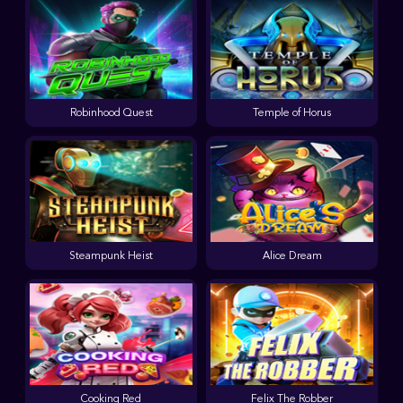
Robinhood Quest
Temple of Horus
Steampunk Heist
Alice Dream
Cooking Red
Felix The Robber