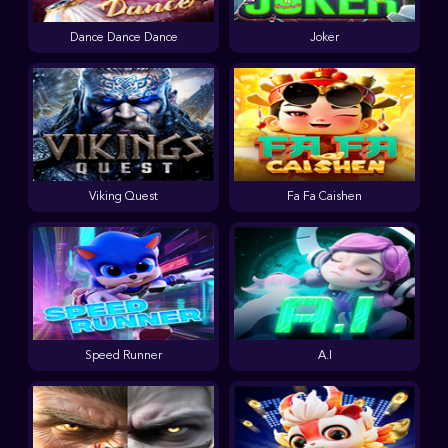
Dance Dance Dance
Joker
Viking Quest
Fa Fa Caishen
Speed Runner
A.I