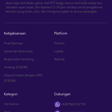
akses login anti blokir, game viral RTP tinggi, bonus melimpah setiap hari,
transaksi super cepat, dan layanan CS 24 jam nonstop untuk pengalaman
bermain yang aman, seru, dan menguntungkan di semua perangkat.
Kebijaksanaan
Platform
Pusat Bantuan
Promosi
Syarat dan Ketentuan
Loyalty
Responsible Gambling
Referral
Tentang SCBD88
Deposit Instant dengan QRIS
SCBD88
Kategori
Dukungan
Hot Games
+6287864122198