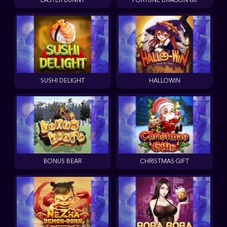
EASTER BUNNY
FORTUNE DRAGON 88
SUSHI DELIGHT
HALLOWIN
BONUS BEAR
CHRISTMAS GIFT