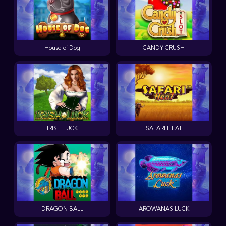
House of Dog
CANDY CRUSH
IRISH LUCK
SAFARI HEAT
DRAGON BALL
AROWANAS LUCK