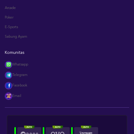
Arcade
Poker
E-Sports
Sabung Ayam
Komunitas
Whatsapp
Telegram
Facebook
Email