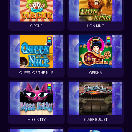
CIRCUS
LION KING
QUEEN OF THE NILE
GEISHA
MISS KITTY
SILVER BULLET