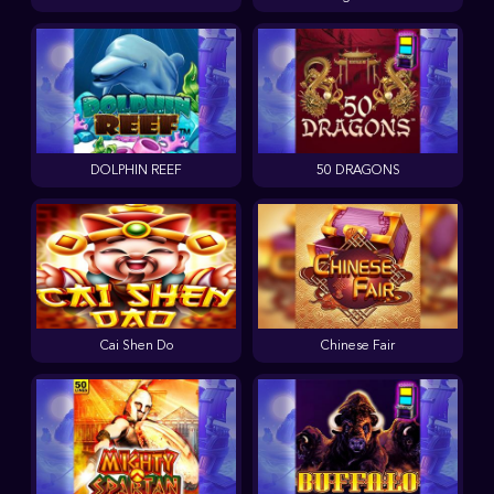
DOLPHIN REEF
50 DRAGONS
Cai Shen Do
Chinese Fair