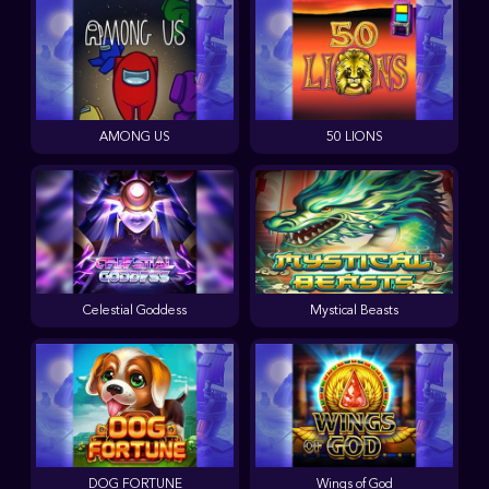
AMONG US
50 LIONS
Celestial Goddess
Mystical Beasts
DOG FORTUNE
Wings of God