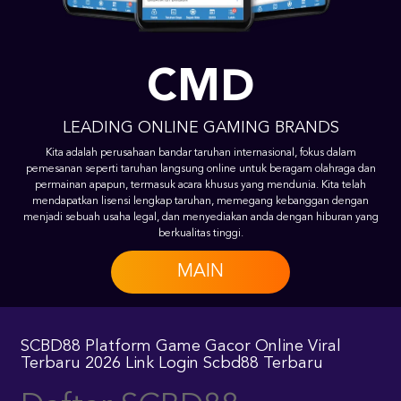
CMD
LEADING ONLINE GAMING BRANDS
Kita adalah perusahaan bandar taruhan internasional, fokus dalam
pemesanan seperti taruhan langsung online untuk beragam olahraga dan
permainan apapun, termasuk acara khusus yang mendunia. Kita telah
mendapatkan lisensi lengkap taruhan, memegang kebanggan dengan
menjadi sebuah usaha legal, dan menyediakan anda dengan hiburan yang
berkualitas tinggi.
MAIN
SCBD88 Platform Game Gacor Online Viral
Terbaru 2026 Link Login Scbd88 Terbaru